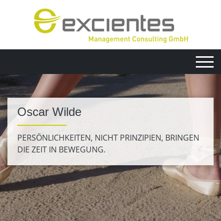
Oscar Wilde
PERSÖNLICHKEITEN, NICHT PRINZIPIEN, BRINGEN
DIE ZEIT IN BEWEGUNG.