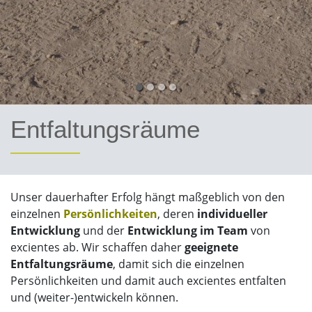
Entfaltungsräume
Unser dauerhafter Erfolg hängt maßgeblich von den
einzelnen
Persönlichkeiten
, deren
individueller
Entwicklung
und der
Entwicklung im Team
von
excientes ab. Wir schaffen daher
geeignete
Entfaltungsräume
, damit sich die einzelnen
Persönlichkeiten und damit auch excientes entfalten
und (weiter-)entwickeln können.