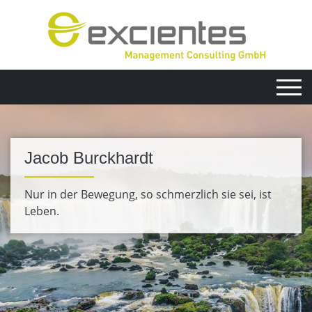
Jacob Burckhardt
Nur in der Bewegung, so schmerzlich sie sei, ist
Leben.