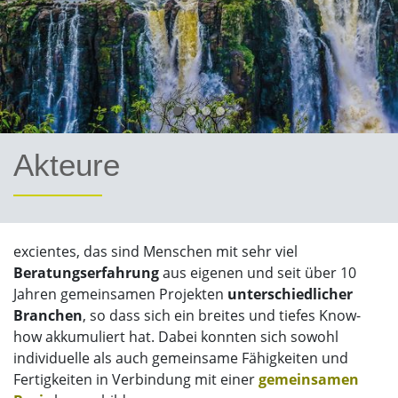
Akteure
excientes, das sind Menschen mit sehr viel
Beratungserfahrung
aus eigenen und seit über 10
Jahren gemeinsamen Projekten
unterschiedlicher
Branchen
, so dass sich ein breites und tiefes Know-
how akkumuliert hat. Dabei konnten sich sowohl
individuelle als auch gemeinsame Fähigkeiten und
Fertigkeiten in Verbindung mit einer
gemeinsamen